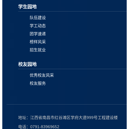
学生园地
队伍建设
学工动态
团学速递
榜样风采
招生就业
校友园地
优秀校友风采
校友服务
地址：江西省南昌市红谷滩区学府大道999号工程建设楼
电话：0791-83969652