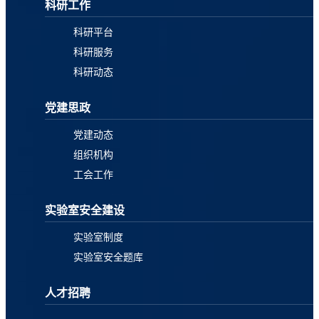
科研工作
科研平台
科研服务
科研动态
党建思政
党建动态
组织机构
工会工作
实验室安全建设
实验室制度
实验室安全题库
人才招聘