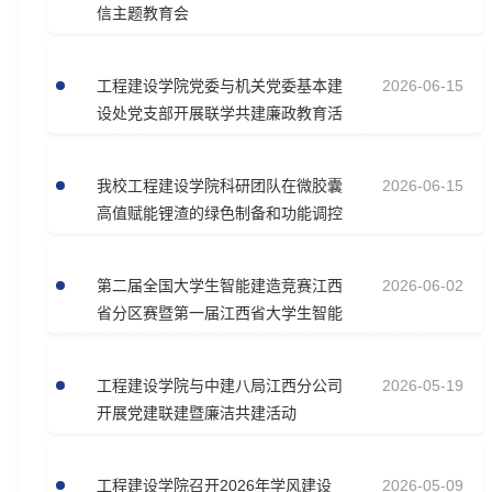
信主题教育会
工程建设学院党委与机关党委基本建
2026-06-15
设处党支部开展联学共建廉政教育活
动
我校工程建设学院科研团队在微胶囊
2026-06-15
高值赋能锂渣的绿色制备和功能调控
领域…
第二届全国大学生智能建造竞赛江西
2026-06-02
省分区赛暨第一届江西省大学生智能
建造…
工程建设学院与中建八局江西分公司
2026-05-19
开展党建联建暨廉洁共建活动
工程建设学院召开2026年学风建设
2026-05-09