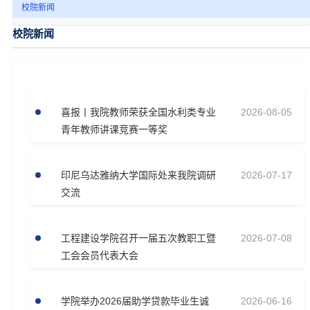
校院新闻
校院新闻
喜报丨我院教师荣获全国水利类专业
2026-08-05
青年教师讲课竞赛一等奖
印尼乌达雅纳大学国际处来我院调研
2026-07-17
交流
工程建设学院召开一届五次教职工暨
2026-07-08
工会会员代表大会
学院举办2026届助学贷款毕业生诚
2026-06-16