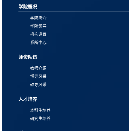
学院概况
学院简介
学院领导
机构设置
系所中心
师资队伍
教师介绍
博导风采
硕导风采
人才培养
本科生培养
研究生培养