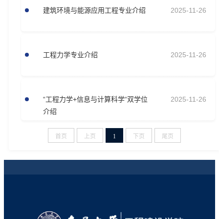
建筑环境与能源应用工程专业介绍
2025-11-26
工程力学专业介绍
2025-11-26
“工程力学+信息与计算科学“双学位
2025-11-26
介绍
首页
上页
1
下页
尾页