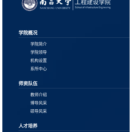
学院概况
学院简介
学院领导
机构设置
系所中心
师资队伍
教师介绍
博导风采
硕导风采
人才培养