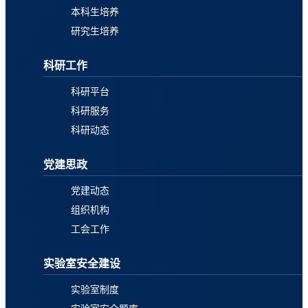
本科生培养
研究生培养
科研工作
科研平台
科研服务
科研动态
党建思政
党建动态
组织机构
工会工作
实验室安全建设
实验室制度