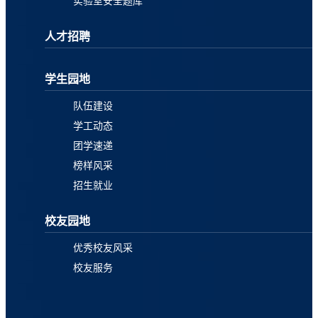
实验室安全题库
人才招聘
学生园地
队伍建设
学工动态
团学速递
榜样风采
招生就业
校友园地
优秀校友风采
校友服务