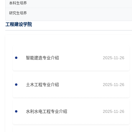
本科生培养
研究生培养
工程建设学院
智能建造专业介绍
2025-11-26
土木工程专业介绍
2025-11-26
水利水电工程专业介绍
2025-11-26