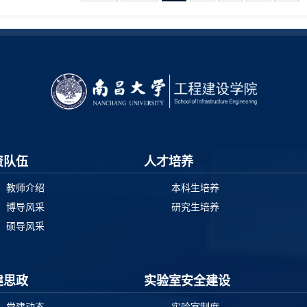
资队伍
人才培养
教师介绍
本科生培养
博导风采
研究生培养
硕导风采
建思政
实验室安全建设
党建动态
实验室制度