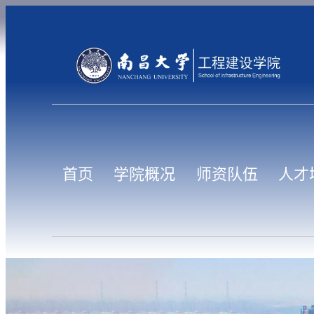
首页
学院概况
师资队伍
人才