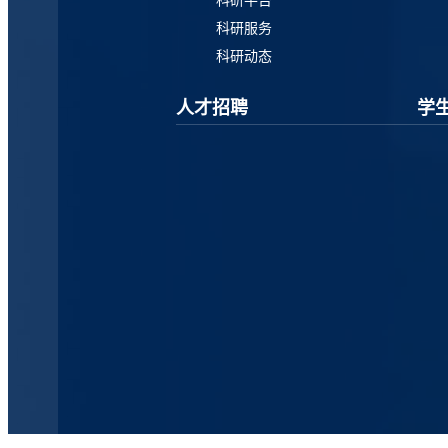
科研服务
科研动态
人才招聘
学