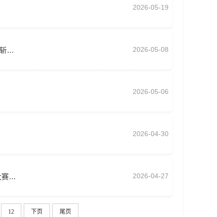
2026-05-19
2026-05-08
会斩…
2026-05-06
2026-04-30
2026-04-27
大赛…
.
12
下页
尾页