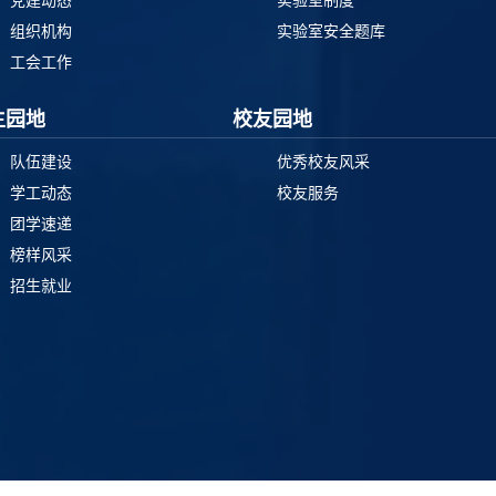
组织机构
实验室安全题库
工会工作
生园地
校友园地
队伍建设
优秀校友风采
学工动态
校友服务
团学速递
榜样风采
招生就业