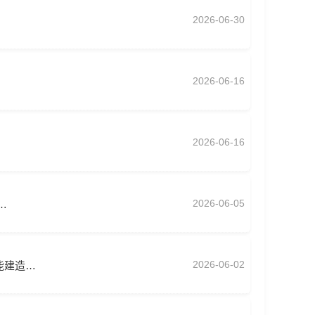
2026-06-30
2026-06-16
2026-06-16
2026-06-05
…
2026-06-02
能建造…