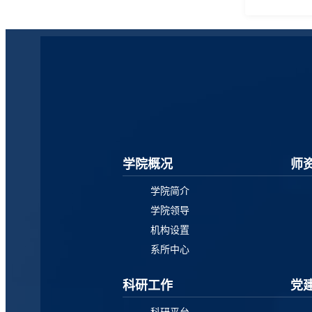
学院概况
师
学院简介
学院领导
机构设置
系所中心
科研工作
党
科研平台