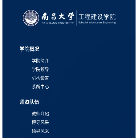
学院概况
学院简介
学院领导
机构设置
系所中心
师资队伍
教师介绍
博导风采
硕导风采