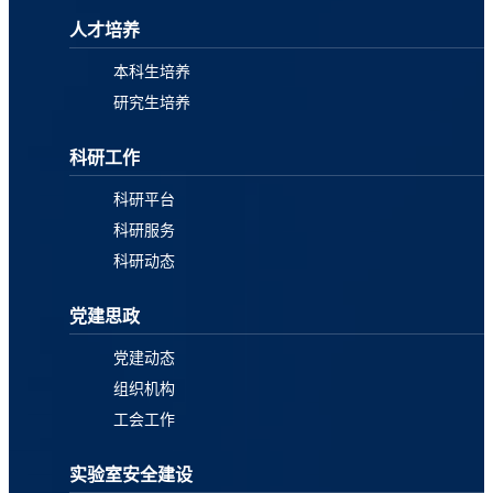
人才培养
本科生培养
研究生培养
科研工作
科研平台
科研服务
科研动态
党建思政
党建动态
组织机构
工会工作
实验室安全建设