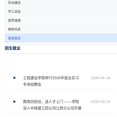
队伍建设
学工动态
团学速递
榜样风采
招生就业
招生就业
工程建设学院举行2026年就业实习
2026-04-14
专场招聘会
携简历回访，送人才上门 ——学院
2026-03-16
深入中铁建工四公司江西分公司开展
访企…