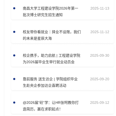
南昌大学工程建设学院2026年第一
2025-11-13
批次博士研究生招生通知
校友带你看就业｜择业不设限，我们
2025-11-12
的未来是星辰大海
校企携手，助力启航 | 工程建设学院
2025-09-30
为2026届毕业生举行就业动员会
靠前服务 送生访企 | 学院组织毕业
2025-09-20
生赴央企参加访企直聘活动
@2026届“砼”学：让HR张呵教你打
2025-09-12
造简历，赢在求职起点！