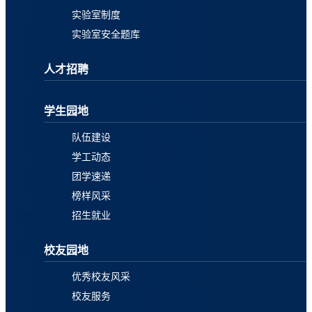
实验室制度
实验室安全题库
人才招聘
学生园地
队伍建设
学工动态
团学速递
榜样风采
招生就业
校友园地
优秀校友风采
校友服务