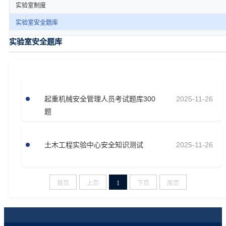
实验室制度
实验室安全题库
实验室安全题库
​起重机械安全管理人员考试题库300
2025-11-26
题
土木工程实验中心安全知识测试
2025-11-26
首页
上页
1
下页
尾页