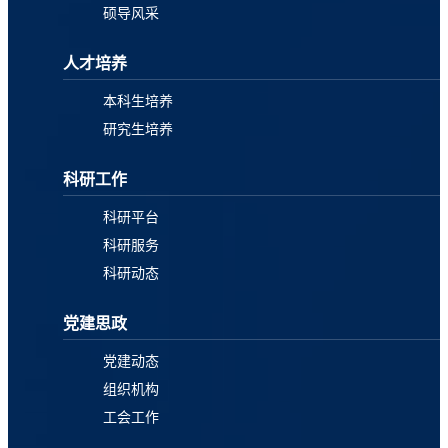
硕导风采
人才培养
本科生培养
研究生培养
科研工作
科研平台
科研服务
科研动态
党建思政
党建动态
组织机构
工会工作