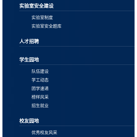
实验室安全建设
实验室制度
实验室安全题库
人才招聘
学生园地
队伍建设
学工动态
团学速递
榜样风采
招生就业
校友园地
优秀校友风采