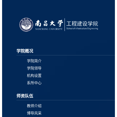
学院概况
学院简介
学院领导
机构设置
系所中心
师资队伍
教师介绍
博导风采