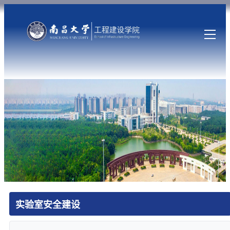
实验室安全建设