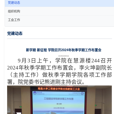
党建动态
组织机构
工会工作
党建动态
新学期 新征程 学院召开2024年秋季学期工作布置会
2024年09月05日
9月3日上午，学院在慧源楼244召开
2024年秋季学期工作布置会，李火坤副院长
（主持工作）做秋季学期学院各项工作部
署，院党委书记熊进刚主持会议。