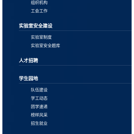
组织机构
工会工作
实验室安全建设
实验室制度
实验室安全题库
人才招聘
学生园地
队伍建设
学工动态
团学速递
榜样风采
招生就业