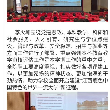
李火坤围绕党建思政、本科教学、科研和
社会服务、人才引育、研究生与学位点建
设、管理与改革、安全稳定、招生与就业等
方面工作进行了部署，重点强调本科教育教
学审核评估工作是本学期工作的重中之重，
全院职工要高度重视，扎实做好各项评建工
作，以更加昂扬的精神状态、更加饱满的干
劲热情，助力学校全面开启建设“江西底色中
国特色的世界一流大学”新征程。