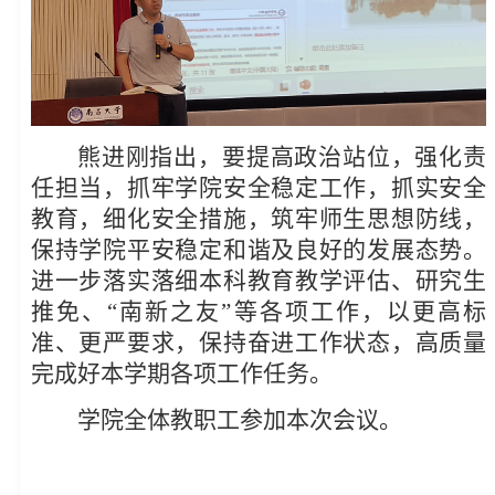
熊进刚指出，要提高政治站位，强化责
任担当，抓牢学院安全稳定工作，抓实安全
教育，细化安全措施，筑牢师生思想防线，
保持学院平安稳定和谐及良好的发展态势。
进一步落实落细本科教育教学评估、研究生
推免、“南新之友”等各项工作，以更高标
准、更严要求，保持奋进工作状态，高质量
完成好本学期各项工作任务。
学院全体教职工参加本次会议。