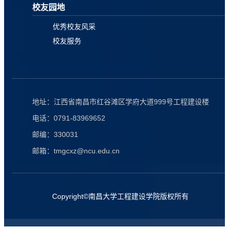
校友园地
优秀校友风采
校友服务
地址：江西省南昌市红谷滩区学府大道999号工程建设楼
电话：0791-83969652
邮编：330031
邮箱：tmgcxz@ncu.edu.cn
Copyright©南昌大学工程建设学院版权所有