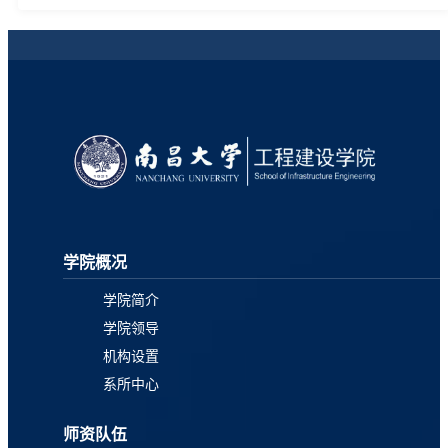
学院概况
学院简介
学院领导
机构设置
系所中心
师资队伍