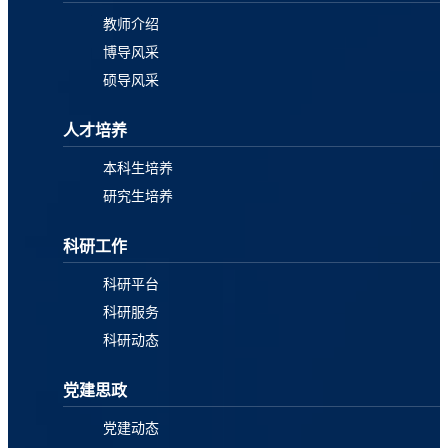
教师介绍
博导风采
硕导风采
人才培养
本科生培养
研究生培养
科研工作
科研平台
科研服务
科研动态
党建思政
党建动态