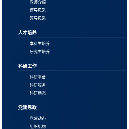
教师介绍
博导风采
硕导风采
人才培养
本科生培养
研究生培养
科研工作
科研平台
科研服务
科研动态
党建思政
党建动态
组织机构