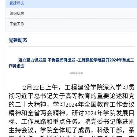
党建动态
组织机构
工会工作
党建动态
凝心聚力谋发展 不负春光再出发 -工程建设学院召开2024年重点工
作务虚会
2024年02月24日
2月22日上午，工程建设学院深入学习贯
彻习近平总书记关于高等教育的重要论述和党
的二十大精神，学习2024年全国教育工作会议
精神和全省两会精神，研讨2024年学院发展目
标、工作思路和重点任务。院党委书记熊进刚
主持会议，学院全体班子成员，科级干部，系