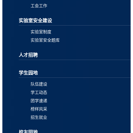
工会工作
实验室安全建设
实验室制度
实验室安全题库
人才招聘
学生园地
队伍建设
学工动态
团学速递
榜样风采
招生就业
校友园地