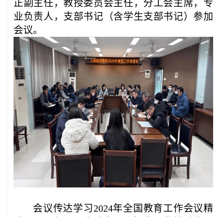
正副主任，教授委员会主任，分工会主席，专
业负责人，支部书记（含学生支部书记）参加
会议。
会议传达学习
2024年全国教育工作会议精