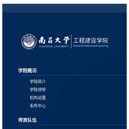
学院概况
学院简介
学院领导
机构设置
系所中心
师资队伍