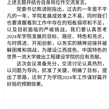
上述主题并结合自身岗位作交流发言。
党委书记熊进刚指出，过去的一年是不平
凡的一年，学院发展成效来之不易，同时我们
也要清醒看到工作中存在的短板弱项和不足，
以及目前面临的严峻挑战。我们要认真思考
2024年学院发展的目标、路径、特色和亮点，
与时俱进、开拓创新，以务实的精神迎接并破
解困难和挑战，为建设江西底色、中国特色的
世界一流大学做出工程建设学院的应有贡献。
这次会议准备充分，交流讨论认真热烈，
以问题为导向，抓准了关键，明确了目标，提
出了思路，达到了为学院2024年工作谋好篇开
好局的预期效果。