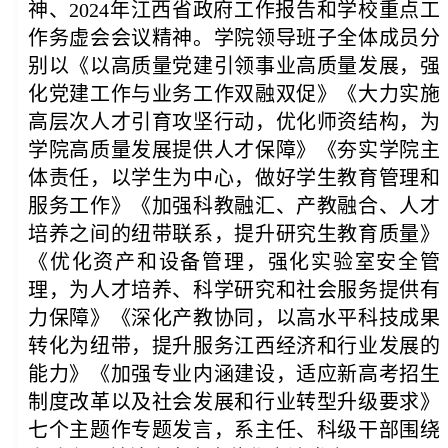
神、2024年江西省政府工作报告和学校重点工
作务虚会会议精神。学院领导班子全体成员分
别以《以高质量党建引领事业高质量发展，强
化党建工作与业务工作双融双促》《大力实施
高层次人才引育攻坚行动，优化师资结构，为
学院高质量发展提供人才保障》《夯实学院主
体责任，以学生为中心，做好学生教育管理和
服务工作》《加强科教融汇、产教融合、人才
培养之间的纽带联系，提升研究生教育质量》
《优化资产和设备管理，强化实验室安全管
理，为人才培养、科学研究和社会服务提供有
力保障
》《
深化产教协同，以高水平科技成果
转化为纽带，提升服务江西经济和行业发展的
能力
》《
加强专业内涵建设，适应新高考招生
制度改革以及社会发展和行业转型升级要求》
七个主题作专题发言，系主任、科级干部围绕