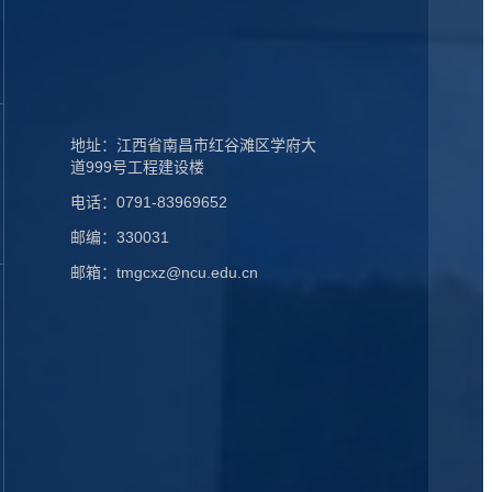
地址：江西省南昌市红谷滩区学府大
道999号工程建设楼
电话：0791-83969652
邮编：330031
邮箱：tmgcxz@ncu.edu.cn