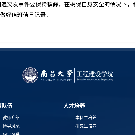
如遇突发事件要保持镇静，在确保自身安全的情况下，
、做好值班值日记录。
资队伍
人才培养
教师介绍
本科生培养
博导风采
研究生培养
硕导风采