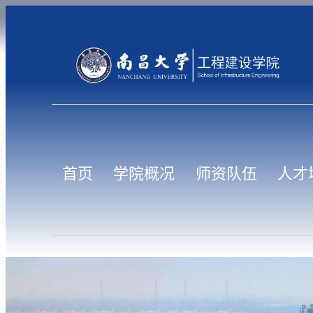
首页
学院概况
师资队伍
人才