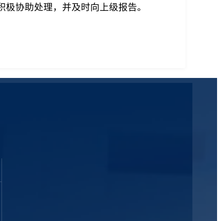
积极协助处理，并及时向上级报告。