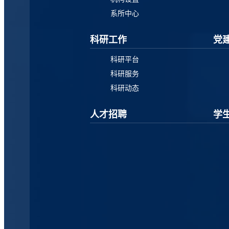
系所中心
科研工作
党
科研平台
科研服务
科研动态
人才招聘
学