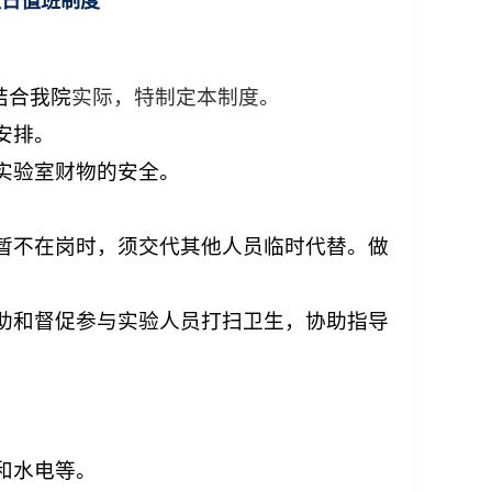
值日值班制度
结合我院
实际，特制定本制度。
安排。
实验室财物的安全。
暂不在岗时，须交代其他人员临时代替。做
助和督促参与实验人员打扫卫生，协助指导
和水电等。