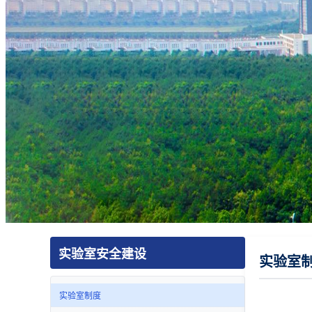
实验室安全建设
实验室
实验室制度