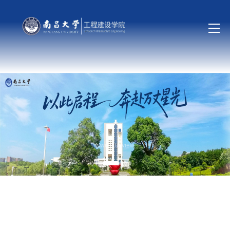
Swipe to view