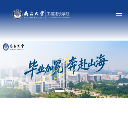
Swipe to view